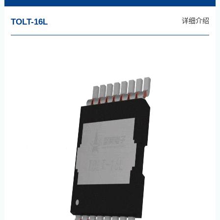
详细介绍
TOLT-16L