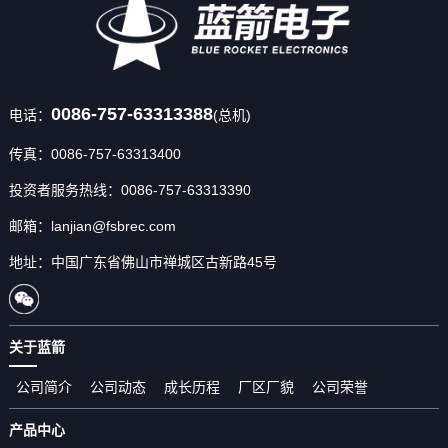
0086-757-63313388
电话：
(总机)
传真：0086-757-63313400
投资者服务热线：0086-757-63313390
邮箱：lanjian@fsbrec.com
地址：中国广东省佛山市禅城区古新路45号
关于蓝箭
公司简介
公司动态
成长历程
厂区厂貌
公司荣誉
产品中心