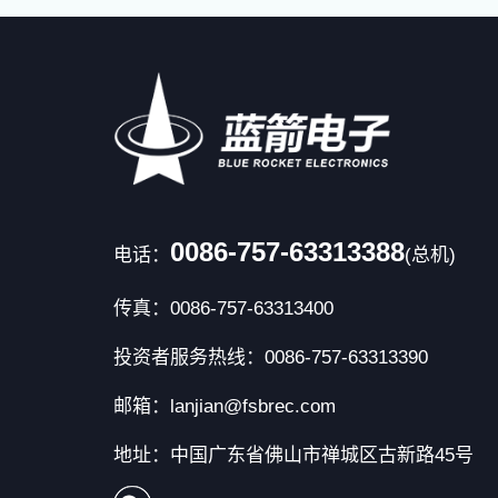
0086-757-63313388
电话：
(总机)
传真：0086-757-63313400
投资者服务热线：0086-757-63313390
邮箱：lanjian@fsbrec.com
地址：中国广东省佛山市禅城区古新路45号