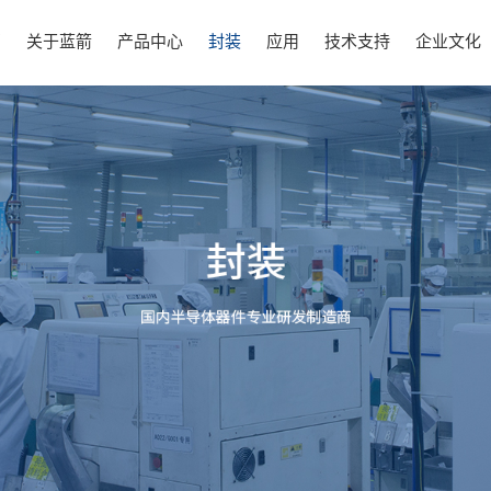
页
关于蓝箭
产品中心
封装
应用
技术支持
企业文化