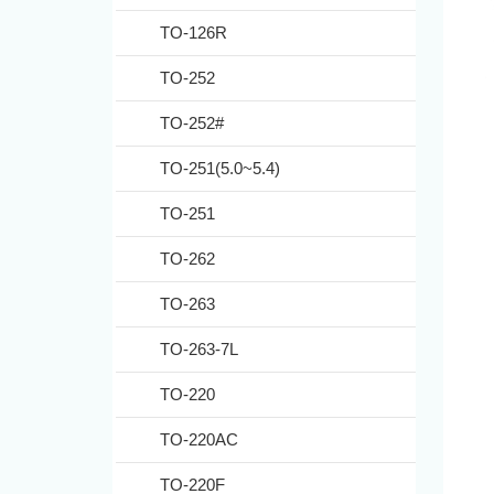
TO-126R
TO-252
TO-252#
TO-251(5.0~5.4)
TO-251
TO-262
TO-263
TO-263-7L
TO-220
TO-220AC
TO-220F