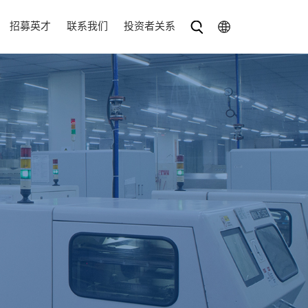
招募英才
联系我们
投资者关系