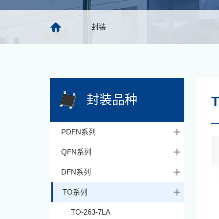
封装
封装品种
PDFN系列
QFN系列
DFN系列
TO系列
TO-263-7LA