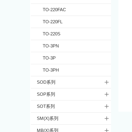
TO-220FAC
TO-220FL
TO-220S
TO-3PN
TO-3P
TO-3PH
SOD系列
SOP系列
SOT系列
SM(X)系列
MB(X)系列