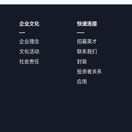
企业文化
快速连接
企业理念
招募英才
文化活动
联系我们
社会责任
封装
投资者关系
应用