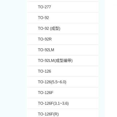
TO-277
TO-92
TO-92 (成型)
TO-92R
TO-92LM
TO-92LM(成型编带)
TO-126
TO-126(5.5~6.0)
TO-126F
TO-126F(3.1~3.6)
TO-126F(R)