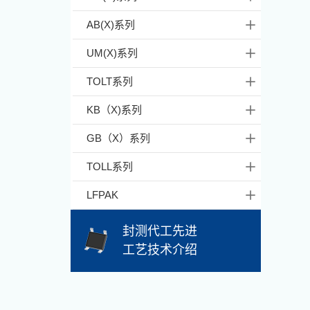
AB(X)系列
UM(X)系列
TOLT系列
KB（X)系列
GB（X）系列
TOLL系列
LFPAK
封测代工先进
工艺技术介绍