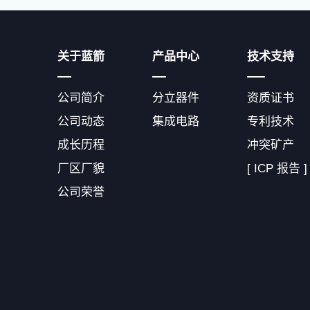
关于蓝箭
产品中心
技术支持
公司简介
分立器件
资质证书
公司动态
集成电路
专利技术
成长历程
冲突矿产
厂区厂貌
[ ICP 报告 ]
公司荣誉