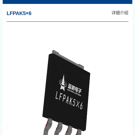
详细介绍
LFPAK5×6