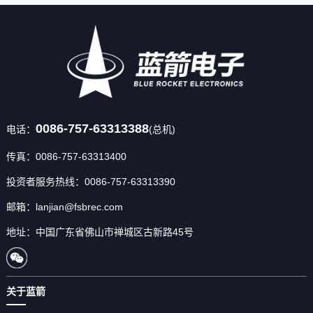
0086-757-63313388
电话：
(总机)
传真：0086-757-63313400
投资者服务热线：0086-757-63313390
邮箱：lanjian@fsbrec.com
地址：中国广东省佛山市禅城区古新路45号
关于蓝箭