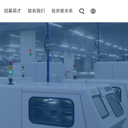
招募英才
联系我们
投资者关系