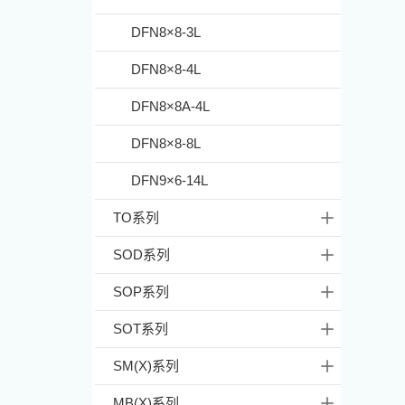
DFN8×8-3L
DFN8×8-4L
DFN8×8A-4L
DFN8×8-8L
DFN9×6-14L
TO系列
SOD系列
SOP系列
SOT系列
SM(X)系列
MB(X)系列