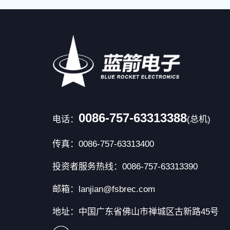
0086-757-63313388
电话：
(总机)
传真：0086-757-63313400
投资者服务热线：0086-757-63313390
邮箱：lanjian@fsbrec.com
地址：中国广东省佛山市禅城区古新路45号