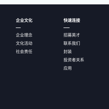
企业文化
快速连接
企业理念
招募英才
文化活动
联系我们
社会责任
封装
投资者关系
应用