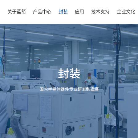
页
关于蓝箭
产品中心
封装
应用
技术支持
企业文化