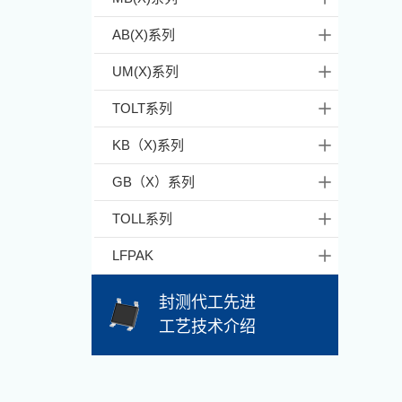
AB(X)系列
UM(X)系列
TOLT系列
KB（X)系列
GB（X）系列
TOLL系列
LFPAK
封测代工先进
工艺技术介绍