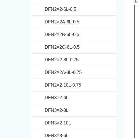
DFN2×2-6L-0.5
DFN2×2A-6L-0.5
DFN2×2B-6L-0.5
DFN2×2C-6L-0.5
DFN2×2-8L-0.75
DFN2×2A-8L-0.75
DFN2×2-10L-0.75
DFN3×2-6L
DFN3×2-8L
DFN3×2-10L
DFN3×3-6L