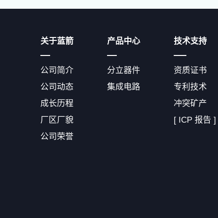
关于蓝箭
产品中心
技术支持
公司简介
分立器件
资质证书
公司动态
集成电路
专利技术
成长历程
冲突矿产
厂区厂貌
[ ICP 报告 ]
公司荣誉