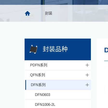
封装
封装品种
PDFN系列
QFN系列
DFN系列
DFN0603
DFN1006-2L