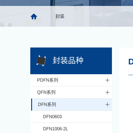
封装
封装品种
D
PDFN系列
QFN系列
DFN系列
DFN0603
DFN1006-2L