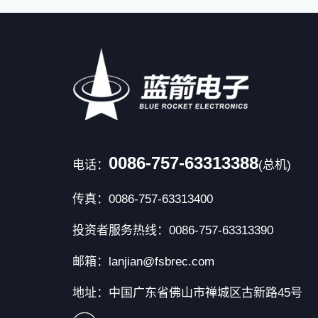
0086-757-63313388
电话：
(总机)
传真：0086-757-63313400
投资者服务热线：0086-757-63313390
邮箱：lanjian@fsbrec.com
地址：中国广东省佛山市禅城区古新路45号