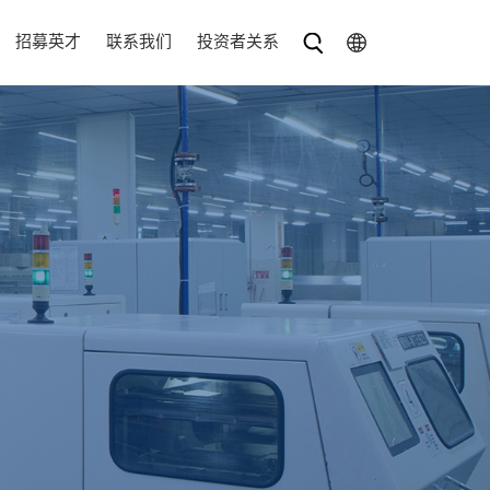
招募英才
联系我们
投资者关系