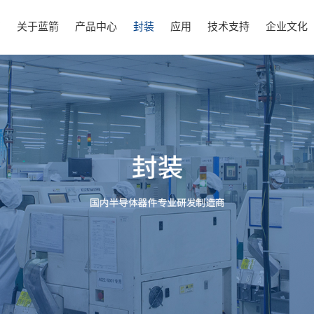
页
关于蓝箭
产品中心
封装
应用
技术支持
企业文化