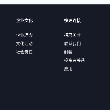
企业文化
快速连接
企业理念
招募英才
文化活动
联系我们
社会责任
封装
投资者关系
应用