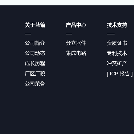
关于蓝箭
产品中心
技术支持
公司简介
分立器件
资质证书
公司动态
集成电路
专利技术
成长历程
冲突矿产
厂区厂貌
[ ICP 报告 ]
公司荣誉