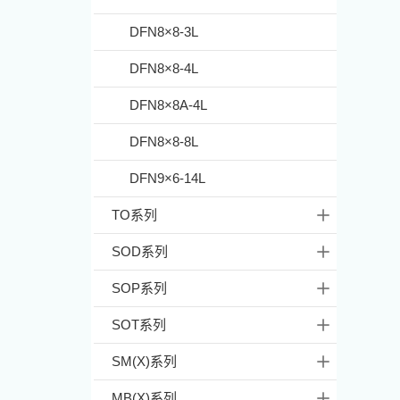
DFN8×8-3L
DFN8×8-4L
DFN8×8A-4L
DFN8×8-8L
DFN9×6-14L
TO系列
SOD系列
SOP系列
SOT系列
SM(X)系列
MB(X)系列