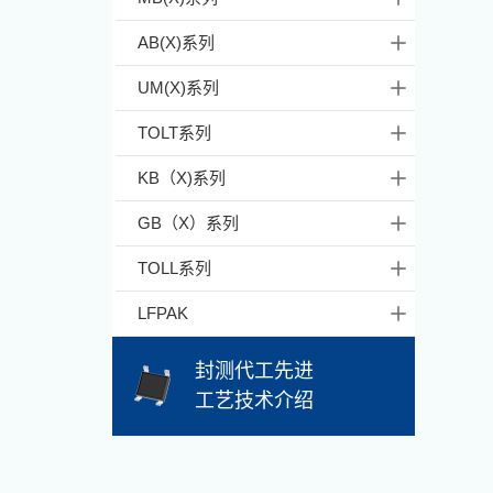
AB(X)系列
UM(X)系列
TOLT系列
KB（X)系列
GB（X）系列
TOLL系列
LFPAK
封测代工先进
工艺技术介绍