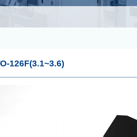
O-126F(3.1~3.6)