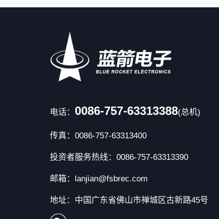
0086-757-63313388
电话：
(总机)
传真：0086-757-63313400
投资者服务热线：0086-757-63313390
邮箱：lanjian@fsbrec.com
地址：中国广东省佛山市禅城区古新路45号