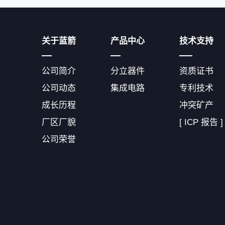
关于蓝箭
产品中心
技术支持
公司简介
分立器件
资质证书
公司动态
集成电路
专利技术
成长历程
冲突矿产
厂区厂貌
[ ICP 报告 ]
公司荣誉