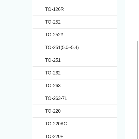
TO-126R
TO-252
TO-252#
TO-251(5.0~5.4)
TO-251
TO-262
TO-263
TO-263-7L
TO-220
TO-220AC
TO-220F