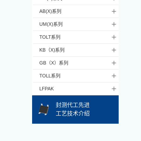
AB(X)系列
UM(X)系列
TOLT系列
KB（X)系列
GB（X）系列
TOLL系列
LFPAK
封测代工先进
工艺技术介绍