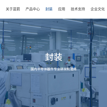
页
关于蓝箭
产品中心
封装
应用
技术支持
企业文化