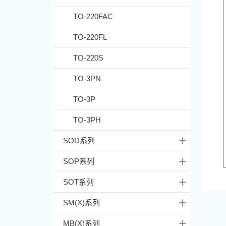
TO-220FAC
TO-220FL
TO-220S
TO-3PN
TO-3P
TO-3PH
SOD系列
SOP系列
SOT系列
SM(X)系列
MB(X)系列