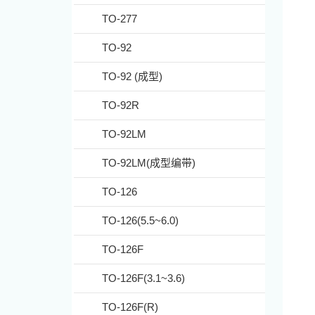
TO-277
TO-92
TO-92 (成型)
TO-92R
TO-92LM
TO-92LM(成型编带)
TO-126
TO-126(5.5~6.0)
TO-126F
TO-126F(3.1~3.6)
TO-126F(R)