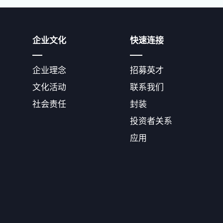
企业文化
快速连接
企业理念
招募英才
文化活动
联系我们
社会责任
封装
投资者关系
应用