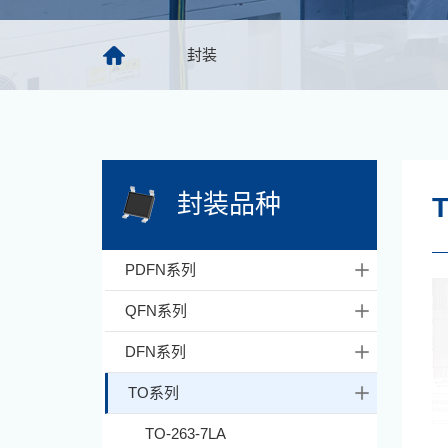
封装
封装品种
T
PDFN系列
QFN系列
DFN系列
TO系列
TO-263-7LA