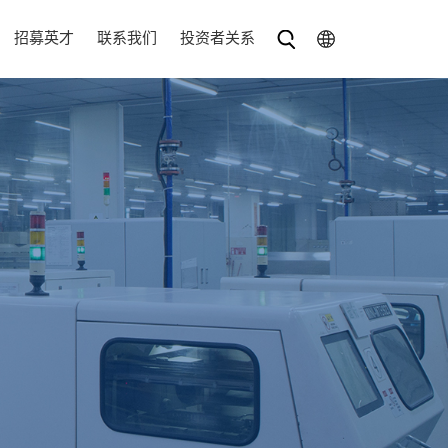
招募英才
联系我们
投资者关系