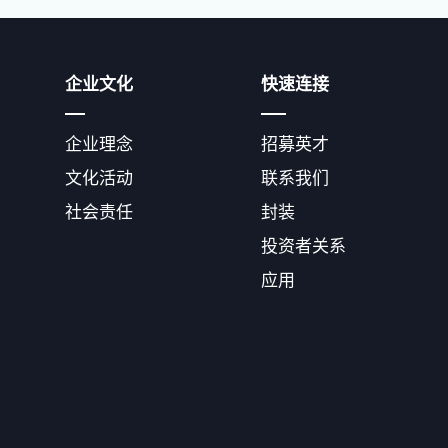
企业文化
快速连接
企业理念
招募英才
文化活动
联系我们
社会责任
封装
投资者关系
应用