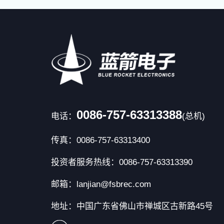
0086-757-63313388
电话：
(总机)
传真：0086-757-63313400
投资者服务热线：0086-757-63313390
邮箱：lanjian@fsbrec.com
地址：中国广东省佛山市禅城区古新路45号