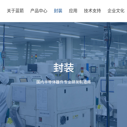
页
关于蓝箭
产品中心
封装
应用
技术支持
企业文化