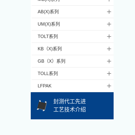
AB(X)系列
UM(X)系列
TOLT系列
KB（X)系列
GB（X）系列
TOLL系列
LFPAK
封测代工先进
工艺技术介绍