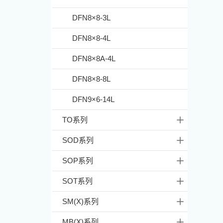
DFN8×8-3L
DFN8×8-4L
DFN8×8A-4L
DFN8×8-8L
DFN9×6-14L
TO系列
SOD系列
SOP系列
SOT系列
SM(X)系列
MB(X)系列