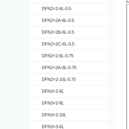
DFN2×2-6L-0.5
DFN2×2A-6L-0.5
DFN2×2B-6L-0.5
DFN2×2C-6L-0.5
DFN2×2-8L-0.75
DFN2×2A-8L-0.75
DFN2×2-10L-0.75
DFN3×2-6L
DFN3×2-8L
DFN3×2-10L
DFN3×3-6L