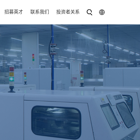
招募英才
联系我们
投资者关系