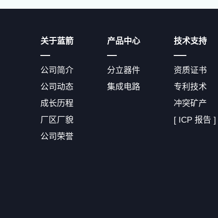
关于蓝箭
产品中心
技术支持
公司简介
分立器件
资质证书
公司动态
集成电路
专利技术
成长历程
冲突矿产
厂区厂貌
[ ICP 报告 ]
公司荣誉