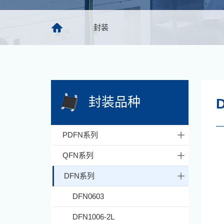
封装
封装品种
PDFN系列
QFN系列
DFN系列
DFN0603
DFN1006-2L