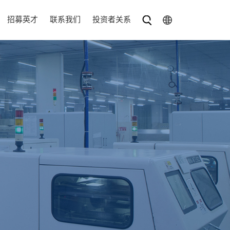
招募英才
联系我们
投资者关系