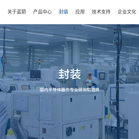
页
关于蓝箭
产品中心
封装
应用
技术支持
企业文化