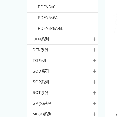
PDFN5×6
PDFN5×6A
PDFN8×8A-8L
QFN系列
DFN系列
TO系列
SOD系列
SOP系列
SOT系列
SM(X)系列
MB(X)系列