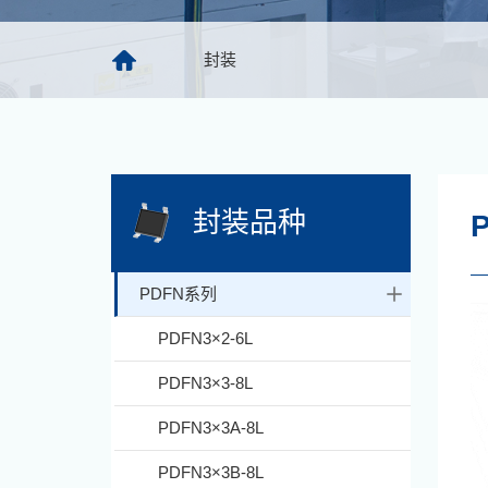
封装
封装品种
PDFN系列
PDFN3×2-6L
PDFN3×3-8L
PDFN3×3A-8L
PDFN3×3B-8L