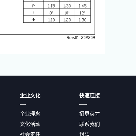
企业文化
快速连接
企业理念
招募英才
文化活动
联系我们
社会责任
封装