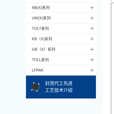
AB(X)系列
UM(X)系列
TOLT系列
KB（X)系列
GB（X）系列
TOLL系列
LFPAK
封测代工先进
工艺技术介绍