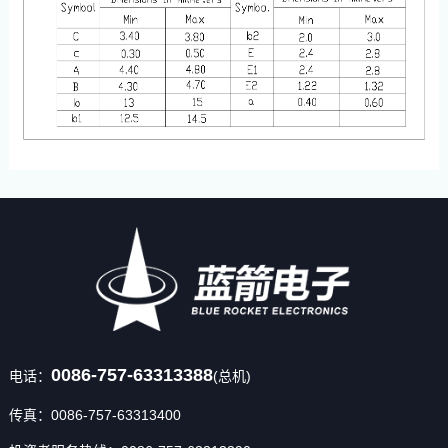
0086-757-63313388
电话：
(总机)
传真：0086-757-63313400