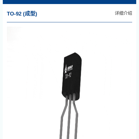
详细介绍
TO-92 (成型)