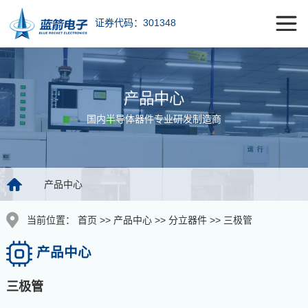
证券代码：301348
产品中心
国内半导体器件专业研发制造商
产品中心
当前位置：
首页
>>
产品中心
>>
分立器件
>>
三极管
产品中心
三极管