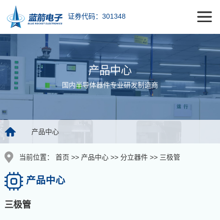
证券代码：301348
产品中心
国内半导体器件专业研发制造商
产品中心
当前位置：
首页
>>
产品中心
>>
分立器件
>>
三极管
产品中心
三极管