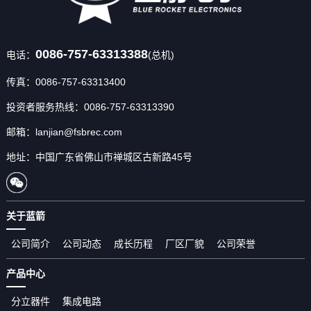
0086-757-63313388
电话：
(总机)
传真：0086-757-63313400
投资者服务热线：0086-757-63313390
邮箱：lanjian@fsbrec.com
地址：中国广东省佛山市禅城区古新路45号
关于蓝箭
公司简介
公司动态
成长历程
厂区厂貌
公司荣誉
产品中心
分立器件
集成电路