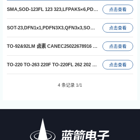
SMA,SOD-123FL 123 323,LFPAK5×6,PDFN5×6,TOLL-8L,DO-41等42个封装 卤素 CANEC26003360409 2026-2-27
点击查看
SOT-23,DFN1x1,PDFN3X3,QFN3x3,SOD-123,SOP-7,HTSSOP16,TS-2,TSOT23-6,TO-251等34个封装 卤素 CANEC26005773006 2026-3-23
点击查看
TO-92&92LM 卤素 CANEC25022678916 2025-9-19
点击查看
TO-220 TO-263 220F TO-220FL 262 202 92 263A 126 220AC 126F 277 92LM 220FAC 3P 3PN 3PH 点焊料 卤素 CANEC25029495802 2025-12-2
点击查看
4 条记录
1
/
1