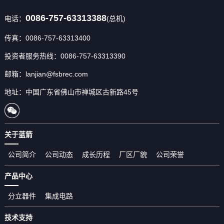
0086-757-63313388
电话：
(总机)
传真：0086-757-63313400
投资者服务热线：0086-757-63313390
邮箱：lanjian@fsbrec.com
地址：中国广东省佛山市禅城区古新路45号
关于蓝箭
公司简介
公司动态
成长历程
厂区厂貌
公司荣誉
产品中心
分立器件
集成电路
技术支持