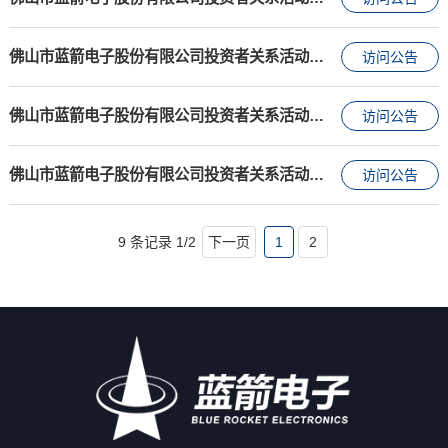
佛山市蓝箭电子股份有限公司投资者关系活动记录表20241014
访问公告
佛山市蓝箭电子股份有限公司投资者关系活动记录表20240912
访问公告
佛山市蓝箭电子股份有限公司投资者关系活动记录表20240830
访问公告
9 条记录
1
/
2
下一页
1
2