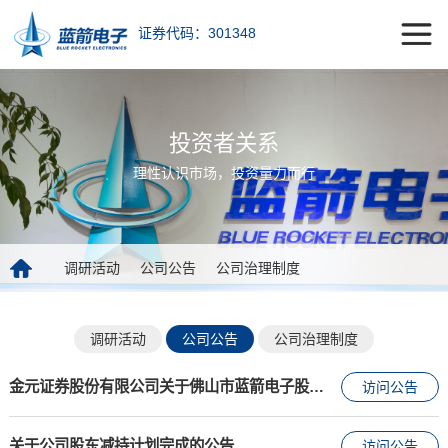
证券代码：301348
投资者关系
理性认识市场，投资量力而行
调研活动
公司公告
公司治理制度
调研活动
公司公告
公司治理制度
金元证券股份有限公司关于佛山市蓝箭电子股份有限公司2025年度持续督导培训情况报告
访问公告
关于公司股东减持计划完成的公告
访问公告