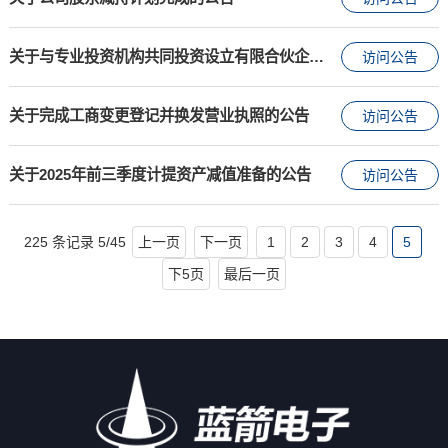
关于与专业投资机构共同投资设立有限合伙企业的进展公告
访问公告
关于完成工商变更登记并换发营业执照的公告
访问公告
关于2025年前三季度计提资产减值准备的公告
访问公告
225 条记录
5
/
45
上一页
下一页
1
2
3
4
5
下5页
最后一页