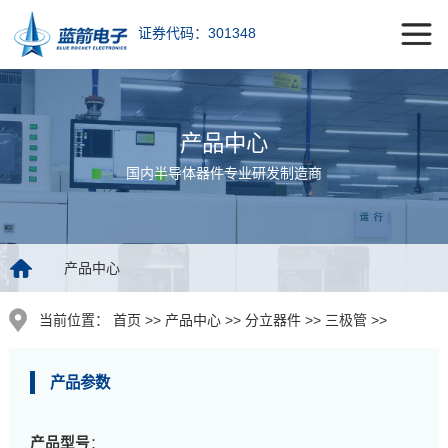
证券代码：301348
产品中心
国内半导体器件专业研发制造商
产品中心
当前位置：
首页 >> 产品中心 >> 分立器件 >> 三极管 >>
产品参数
产品型号
：