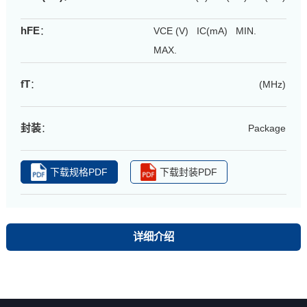
hFE
：
VCE (V) IC(mA) MIN.
MAX.
fT
：
(MHz)
封装
：
Package
下载规格PDF
下载封装PDF
详细介绍