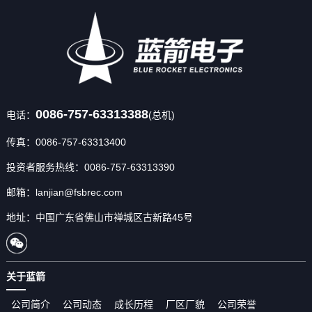
0086-757-63313388
电话：
(总机)
传真：0086-757-63313400
投资者服务热线：0086-757-63313390
邮箱：lanjian@fsbrec.com
地址：中国广东省佛山市禅城区古新路45号
关于蓝箭
公司简介
公司动态
成长历程
厂区厂貌
公司荣誉