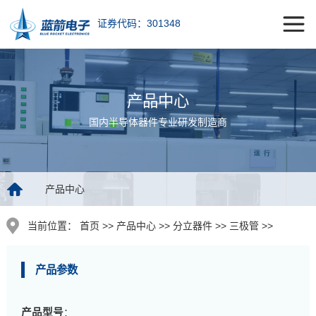
证券代码：301348
产品中心
国内半导体器件专业研发制造商
产品中心
当前位置：
首页 >> 产品中心 >> 分立器件 >> 三极管 >>
产品参数
产品型号
：