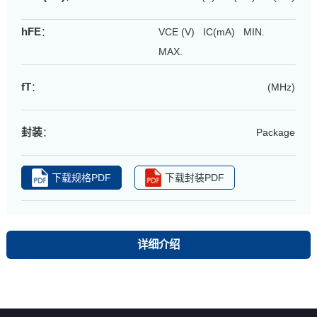
hFE
：
VCE (V) IC(mA) MIN.
MAX.
fT
：
(MHz)
封装
：
Package
下载规格PDF
下载封装PDF
详细介绍