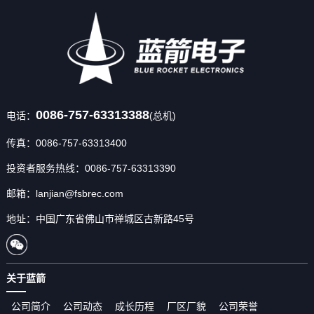
0086-757-63313388
电话：
(总机)
传真：0086-757-63313400
投资者服务热线：0086-757-63313390
邮箱：lanjian@fsbrec.com
地址：中国广东省佛山市禅城区古新路45号
关于蓝箭
公司简介
公司动态
成长历程
厂区厂貌
公司荣誉