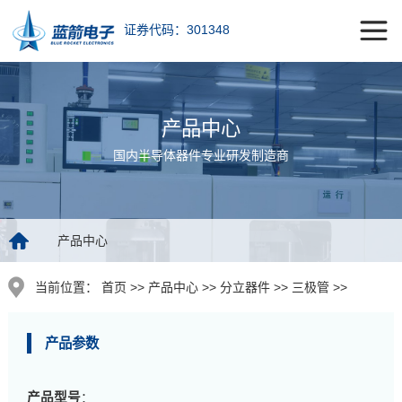
证券代码：301348
产品中心
国内半导体器件专业研发制造商
产品中心
当前位置：
首页 >> 产品中心 >> 分立器件 >> 三极管 >>
产品参数
产品型号
：