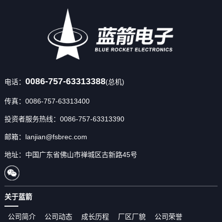
0086-757-63313388
电话：
(总机)
传真：0086-757-63313400
投资者服务热线：0086-757-63313390
邮箱：lanjian@fsbrec.com
地址：中国广东省佛山市禅城区古新路45号
关于蓝箭
公司简介
公司动态
成长历程
厂区厂貌
公司荣誉