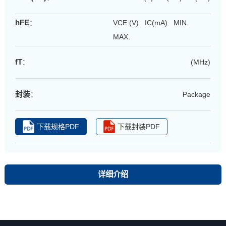
hFE
：
VCE (V) IC(mA) MIN.
MAX.
fT
：
(MHz)
封装
：
Package
下载规格PDF
下载封装PDF
详细介绍