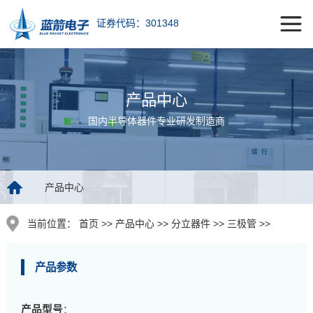
证券代码：301348
产品中心
国内半导体器件专业研发制造商
产品中心
当前位置：
首页 >> 产品中心 >> 分立器件 >> 三极管 >>
产品参数
产品型号
：