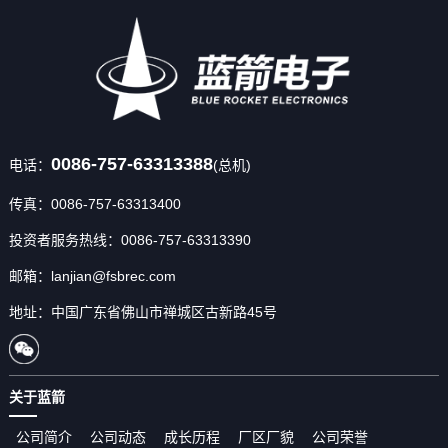
0086-757-63313388
电话：
(总机)
传真：0086-757-63313400
投资者服务热线：0086-757-63313390
邮箱：lanjian@fsbrec.com
地址：中国广东省佛山市禅城区古新路45号
关于蓝箭
公司简介
公司动态
成长历程
厂区厂貌
公司荣誉