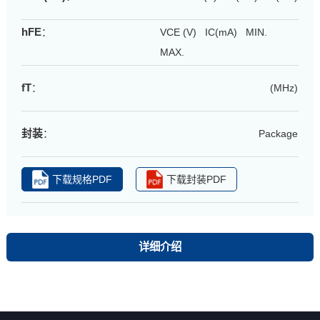
hFE
：
VCE (V) IC(mA) MIN.
MAX.
fT
：
(MHz)
封装
：
Package
下载规格PDF
下载封装PDF
详细介绍