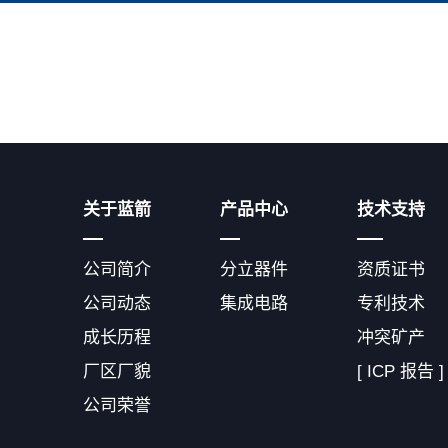
关于蓝箭
产品中心
技术支持
公司简介
分立器件
资质证书
公司动态
集成电路
专利技术
成长历程
冲突矿产
厂区厂貌
[ ICP 报告 ]
公司荣誉