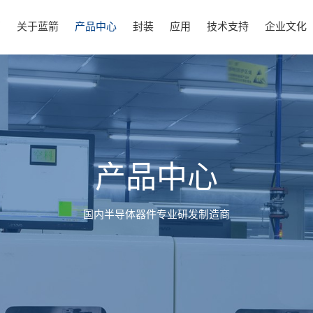
页
关于蓝箭
产品中心
封装
应用
技术支持
企业文化
产品中心
国内半导体器件专业研发制造商