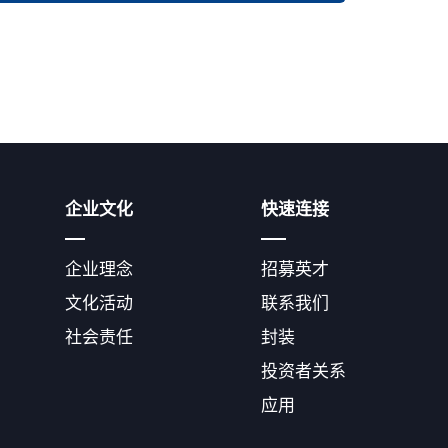
企业文化
快速连接
企业理念
招募英才
文化活动
联系我们
社会责任
封装
投资者关系
应用