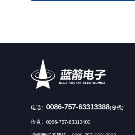
0086-757-63313388
电话：
(总机)
传真：0086-757-63313400