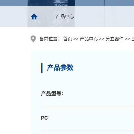
产品中心
当前位置：
首页 >> 产品中心 >> 分立器件 >> 
产品参数
：
产品型号
：
PC