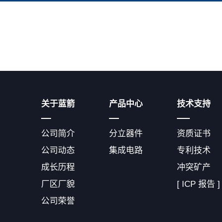
关于蓝箭
产品中心
技术支持
公司简介
分立器件
资质证书
公司动态
集成电路
专利技术
成长历程
冲突矿产
厂区厂貌
[ ICP 报告 ]
公司荣誉