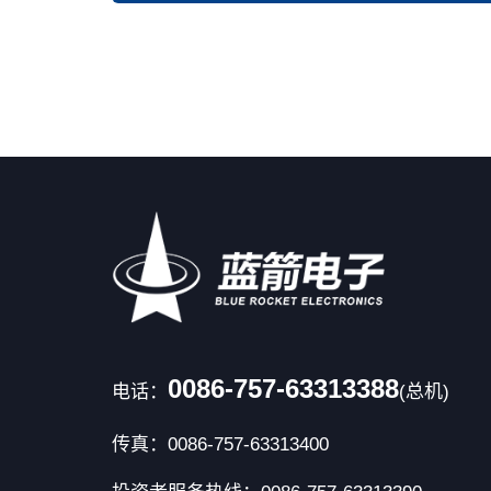
0086-757-63313388
电话：
(总机)
传真：0086-757-63313400