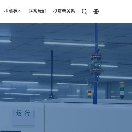
招募英才
联系我们
投资者关系