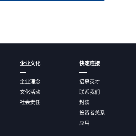
企业文化
快速连接
企业理念
招募英才
文化活动
联系我们
社会责任
封装
投资者关系
应用