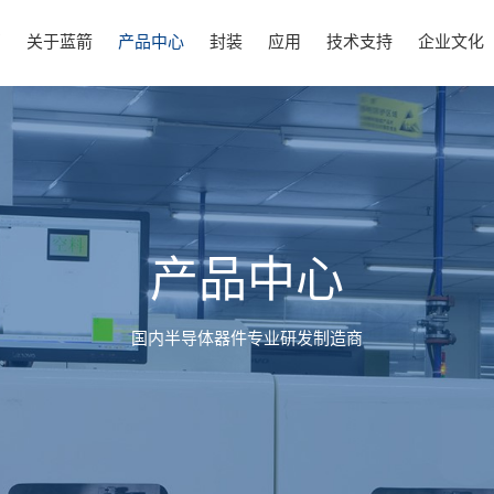
页
关于蓝箭
产品中心
封装
应用
技术支持
企业文化
产品中心
国内半导体器件专业研发制造商