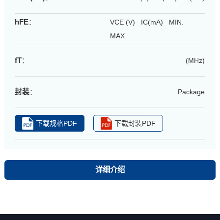
hFE
：
VCE (V) IC(mA) MIN.
MAX.
fT
：
(MHz)
封装
：
Package
下载规格PDF
下载封装PDF
详细介绍