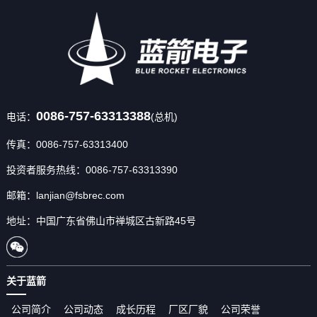
0086-757-63313388
电话：
(总机)
传真：0086-757-63313400
投资者服务热线：0086-757-63313390
邮箱：lanjian@fsbrec.com
地址：中国广东省佛山市禅城区古新路45号
关于蓝箭
公司简介
公司动态
成长历程
厂区厂貌
公司荣誉