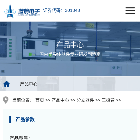
证券代码：301348
产品中心
国内半导体器件专业研发制造商
产品中心
当前位置：
首页 >> 产品中心 >> 分立器件 >> 三极管 >>
产品参数
产品型号
：