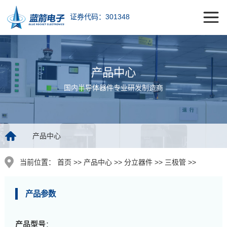
证券代码：301348
产品中心
国内半导体器件专业研发制造商
产品中心
当前位置：
首页 >> 产品中心 >> 分立器件 >> 三极管 >>
产品参数
产品型号
：