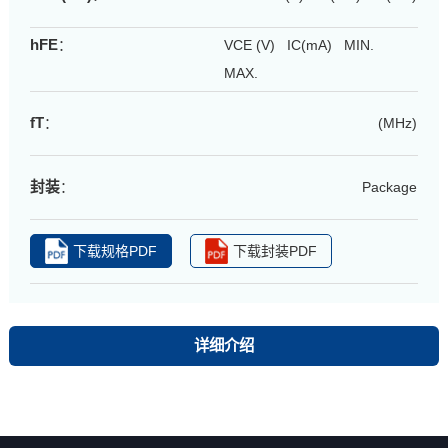
hFE
：
VCE (V) IC(mA) MIN.
MAX.
fT
：
(MHz)
封装
：
Package
下载规格PDF
下载封装PDF
详细介绍