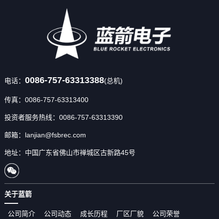
0086-757-63313388
电话：
(总机)
传真：0086-757-63313400
投资者服务热线：0086-757-63313390
邮箱：lanjian@fsbrec.com
地址：中国广东省佛山市禅城区古新路45号
关于蓝箭
公司简介
公司动态
成长历程
厂区厂貌
公司荣誉