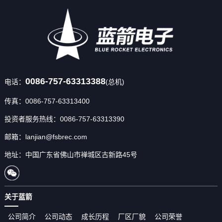
0086-757-63313388
电话：
(总机)
传真：0086-757-63313400
投资者服务热线：0086-757-63313390
邮箱：lanjian@fsbrec.com
地址：中国广东省佛山市禅城区古新路45号
关于蓝箭
公司简介
公司动态
成长历程
厂区厂貌
公司荣誉