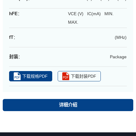
hFE
：
VCE (V) IC(mA) MIN.
MAX.
fT
：
(MHz)
封装
：
Package
下载规格PDF
下载封装PDF
详细介绍