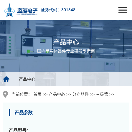
证券代码：301348
产品中心
国内半导体器件专业研发制造商
产品中心
当前位置：
首页 >> 产品中心 >> 分立器件 >> 三极管 >>
产品参数
产品型号
：