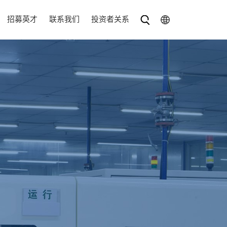
招募英才
联系我们
投资者关系