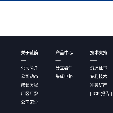
关于蓝箭
产品中心
技术支持
公司简介
分立器件
资质证书
公司动态
集成电路
专利技术
成长历程
冲突矿产
厂区厂貌
[ ICP 报告 ]
公司荣誉