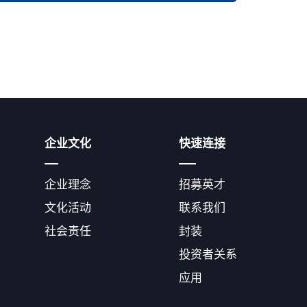
企业文化
快速连接
企业理念
招募英才
文化活动
联系我们
社会责任
封装
投资者关系
应用