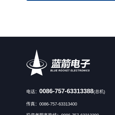
0086-757-63313388
电话：
(总机)
传真：0086-757-63313400