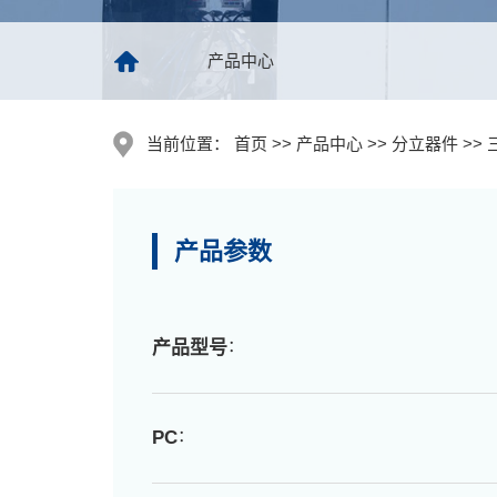
产品中心
当前位置：
首页 >> 产品中心 >> 分立器件 >> 
产品参数
：
产品型号
：
PC