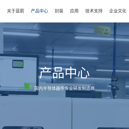
页
关于蓝箭
产品中心
封装
应用
技术支持
企业文化
产品中心
国内半导体器件专业研发制造商