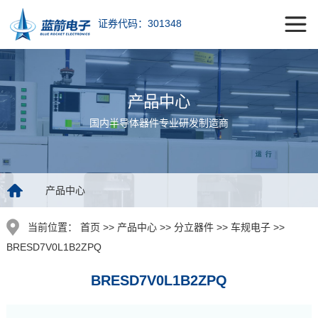
证券代码：301348
产品中心
国内半导体器件专业研发制造商
产品中心
当前位置：
首页 >> 产品中心 >> 分立器件 >> 车规电子 >>
BRESD7V0L1B2ZPQ
BRESD7V0L1B2ZPQ