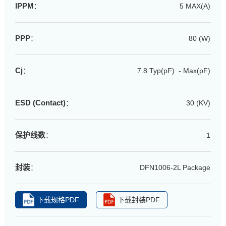
IPPM
：
5 MAX(A)
PPP
：
80 (W)
Cj
：
7.8 Typ(pF) - Max(pF)
ESD (Contact)
：
30 (KV)
保护线数
：
1
封装
：
DFN1006-2L Package
下载规格PDF
下载封装PDF