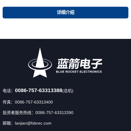
详细介绍
0086-757-63313388
电话：
(总机)
传真：0086-757-63313400
投资者服务热线：0086-757-63313390
邮箱：lanjian@fsbrec.com