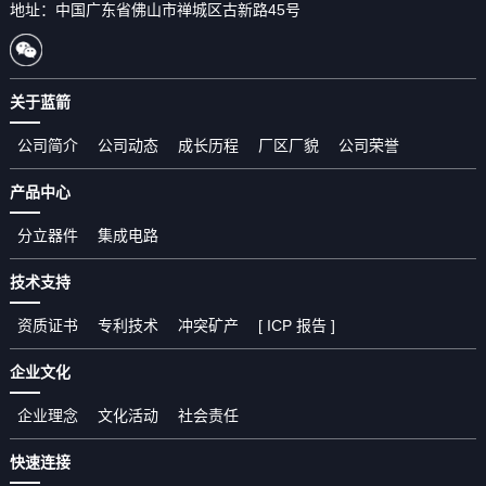
地址：中国广东省佛山市禅城区古新路45号
关于蓝箭
公司简介
公司动态
成长历程
厂区厂貌
公司荣誉
产品中心
分立器件
集成电路
技术支持
资质证书
专利技术
冲突矿产
[ ICP 报告 ]
企业文化
企业理念
文化活动
社会责任
快速连接