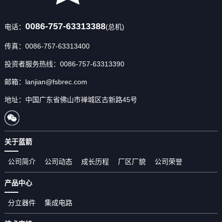
0086-757-63313388
电话：
(总机)
传真：0086-757-63313400
投资者服务热线：0086-757-63313390
邮箱：lanjian@fsbrec.com
地址：中国广东省佛山市禅城区古新路45号
关于蓝箭
公司简介
公司动态
成长历程
厂区厂貌
公司荣誉
产品中心
分立器件
集成电路