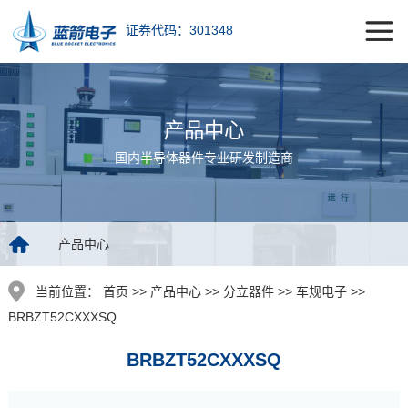
证券代码：301348
产品中心
国内半导体器件专业研发制造商
产品中心
当前位置：
首页 >> 产品中心 >> 分立器件 >> 车规电子 >>
BRBZT52CXXXSQ
BRBZT52CXXXSQ