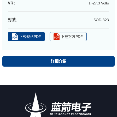
VR
：
1~27.3 Volts
封装
：
SOD-323
下载规格PDF
下载封装PDF
详细介绍