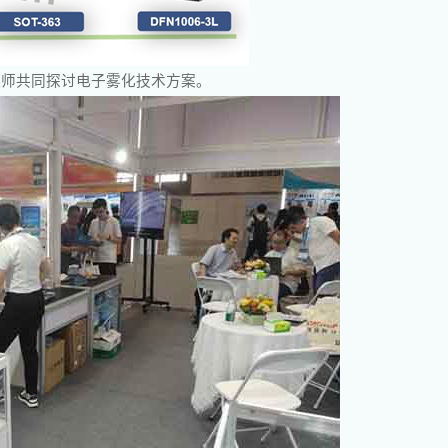
程师共同探讨电子雾化技术方案。