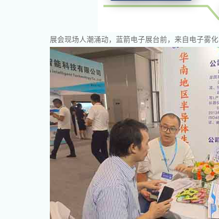
展会现场人潮涌动，蓝箭电子展台前，来自电子雾化