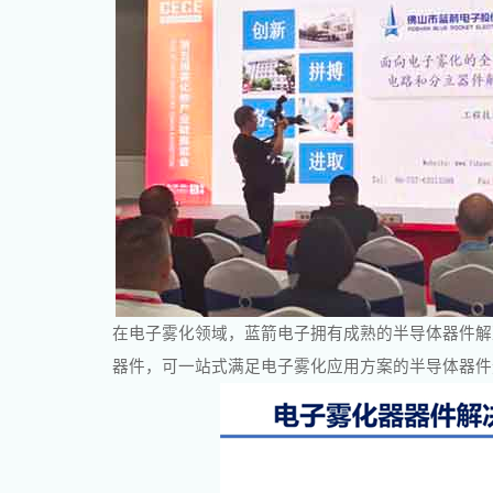
在电子雾化领域，蓝箭电子拥有成熟的半导体器件解决方
器件
，可一站式满足电子雾化应用方案的半导体器件