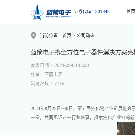
首
证券代码：301348
当前位置：
首页
>
公司动态
蓝箭电子携全方位电子器件解决方案亮
发表日期 ：2024-09-03 11:20
作者：蓝箭电子
浏览次数 ：7718
2024
年8月28日~30日，第五届雾化物产业链展览
一堂，共同见证这一行业盛事，探索雾化产业链的新生