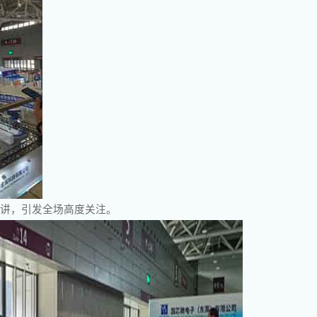
演讲，引发全场高度关注。