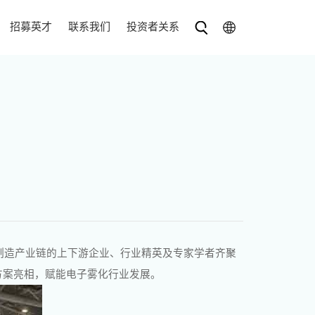
招募英才
联系我们
投资者关系
制造产业链的上下游企业、行业精英及专家学者齐聚
方案亮相，赋能电子雾化行业发展。