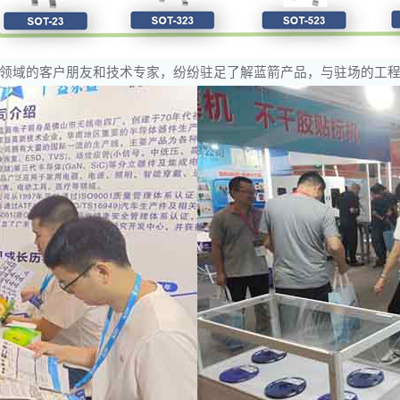
领域的客户朋友和技术专家，纷纷驻足了解蓝箭产品，与驻场的工