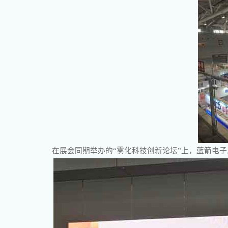
在展会同期举办的“雾化科技创新论坛”上，蓝箭电