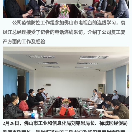
公司疫情防控工作组参加佛山市电视台的连线学习，袁
凤江总经理接受了记者的电话连线采访，介绍了公司复工复
产方面的工作及经验
2月26日，佛山市工业和信息化局刘铭恩局长、禅城区经促局