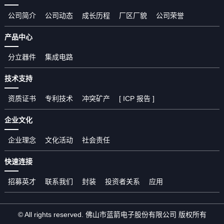
公司简介
公司动态
成长历程
厂区厂貌
公司荣誉
产品中心
分立器件
集成电路
技术支持
资质证书
专利技术
冲突矿产
[ ICP 报告 ]
企业文化
企业理念
文化活动
社会责任
快速连接
招募英才
联系我们
封装
投资者关系
应用
© All rights reserved. 佛山市蓝箭电子股份有限公司 版权所有