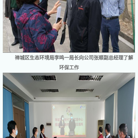
禅城区生态环境局李鸣一局长向公司张顺副总经理了解
环保工作