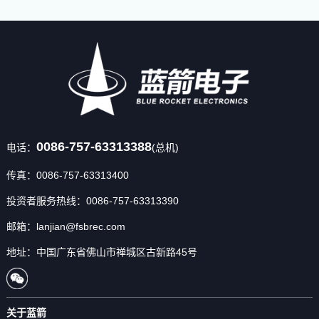
0086-757-63313388
电话：
(总机)
传真：0086-757-63313400
投资者服务热线：0086-757-63313390
邮箱：lanjian@fsbrec.com
地址：中国广东省佛山市禅城区古新路45号
关于蓝箭