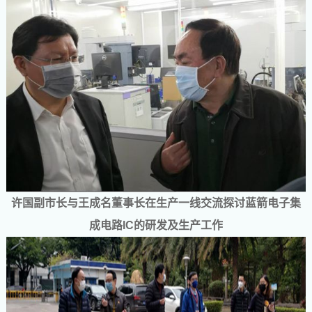
许国副市长与王成名董事长在生产一线交流探讨蓝箭电子集
成电路
IC
的研发及生产工作