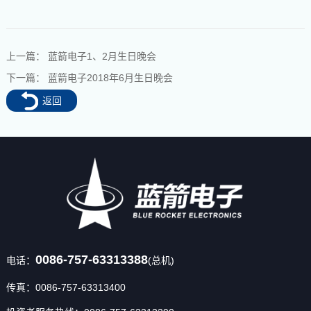
上一篇：
蓝箭电子1、2月生日晚会
下一篇：
蓝箭电子2018年6月生日晚会
返回
0086-757-63313388
电话：
(总机)
传真：0086-757-63313400