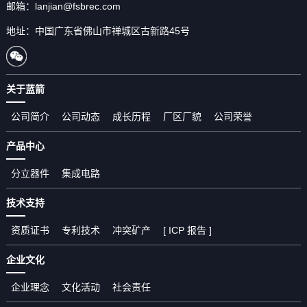
邮箱：lanjian@fsbrec.com
地址：中国广东省佛山市禅城区古新路45号
关于蓝箭
公司简介
公司动态
成长历程
厂区厂貌
公司荣誉
产品中心
分立器件
集成电路
技术支持
资质证书
专利技术
冲突矿产
[ ICP 报告 ]
企业文化
企业理念
文化活动
社会责任