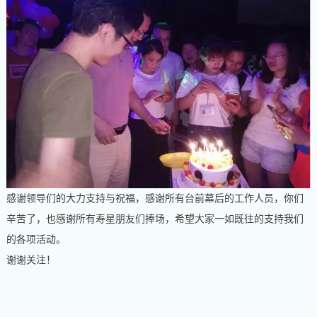
感谢领导们的大力支持与祝福，感谢所有台前幕后的工作人员，你们
辛苦了，也感谢所有寿星朋友们捧场，希望大家一如既往的支持我们
的各项活动。
谢谢关注！