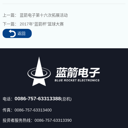
上一篇：
蓝箭电子第十六次拓展活动
下一篇：
2017年“蓝箭杯”篮球大赛
返回
0086-757-63313388
电话：
(总机)
传真：0086-757-63313400
投资者服务热线：0086-757-63313390