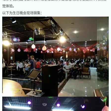
觉体验。
以下为生日晚会现场锦集：