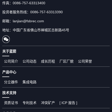
传真：0086-757-63313400
投资者服务热线：0086-757-63313390
邮箱：lanjian@fsbrec.com
地址：中国广东省佛山市禅城区古新路45号
关于蓝箭
公司简介
公司动态
成长历程
厂区厂貌
公司荣誉
产品中心
分立器件
集成电路
技术支持
资质证书
专利技术
冲突矿产
[ ICP 报告 ]